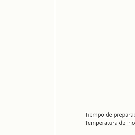
Tiempo de preparac
Temperatura del ho