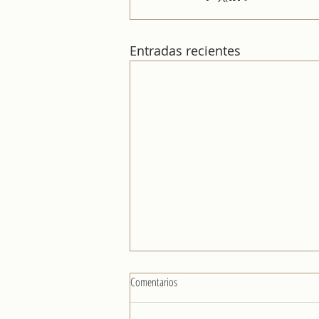
Entradas recientes
Comentarios