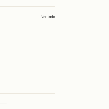
Ver todo