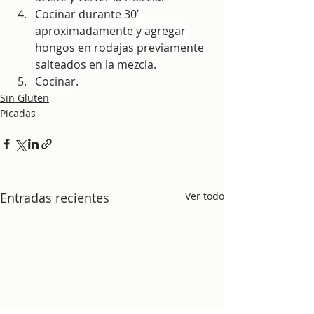
Cocinar durante 30’ 
aproximadamente y agregar 
hongos en rodajas previamente 
salteados en la mezcla.
Cocinar.
Sin Gluten
Picadas
Entradas recientes
Ver todo