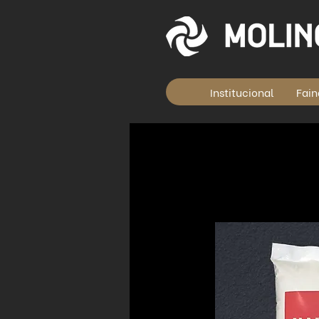
Institucional
Fain