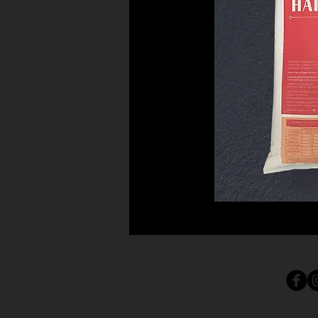
Seguinos en