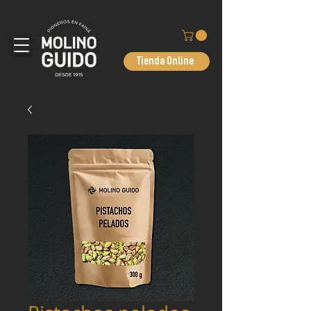
Tienda Online