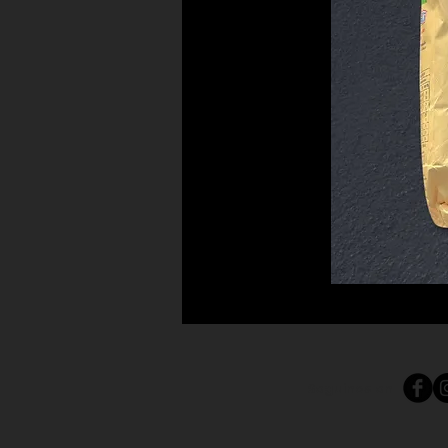
Seguinos en