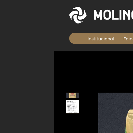
Institucional
Fain