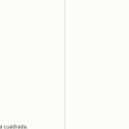
ra cuadrada.