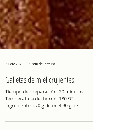
31 dic 2021
1 min de lectura
Galletas de miel crujientes
Tiempo de preparación: 20 minutos.
Temperatura del horno: 180 ºC.
Ingredientes: 70 g de miel 90 g de
manteca 80 g de Harina de Garbanzo...