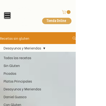
Tienda Online
Recetas sin gluten
Desayunos y Meriendas
Todas las recetas
Sin Gluten
Picadas
Platos Principales
Desayunos y Meriendas
Daniel Guasco
Con Gluten