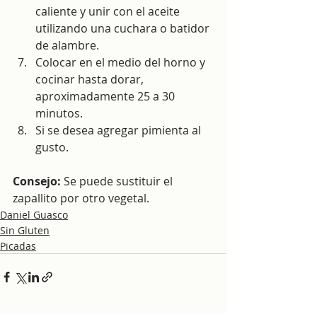
caliente y unir con el aceite 
utilizando una cuchara o batidor 
de alambre.
Colocar en el medio del horno y 
cocinar hasta dorar, 
aproximadamente 25 a 30 
minutos. 
Si se desea agregar pimienta al 
gusto.
Consejo: 
Se puede sustituir el 
zapallito por otro vegetal.
Daniel Guasco
Sin Gluten
Picadas