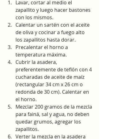
Lavar, cortar al medio el 
zapallito y luego hacer bastones 
con los mismos.
Calentar un sartén con el aceite 
de oliva y cocinar a fuego alto 
los zapallitos hasta dorar. 
Precalentar el horno a 
temperatura máxima.
Cubrir la asadera, 
preferentemente de teflón con 4 
cucharadas de aceite de maíz 
(rectangular 34 cm x 26 cm o 
redonda de 30 cm). Calentar en 
el horno.
Mezclar 200 gramos de la mezcla 
para fainá, sal y agua, no deben 
quedar grumos, agregar los 
zapallitos. 
Verter la mezcla en la asadera 