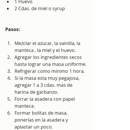
1 Huevo
2 Cdas. de miel o syrup
Pasos:
Mezclar el azucar, la vainilla, la 
manteca , la miel y el huevo.
Agregar los ingredientes secos 
hasta lograr una masa uniforme.
Refrigerar como mínimo 1 hora.
Si la masa esta muy pegajosa, 
agregar 1 a 3 cdas. mas de 
harina de garbanzo.
Forrar la asadera con papel 
manteca.
Formar bolitas de masa, 
ponerlas en la asadera y 
aplastar un poco.