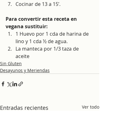
Cocinar de 13 a 15’.
Para convertir esta receta en 
vegana sustituir:
1 Huevo por 1 cda de harina de 
lino y 1 cda ½ de agua.
La manteca por 1/3 taza de 
aceite
Sin Gluten
Desayunos y Meriendas
Entradas recientes
Ver todo